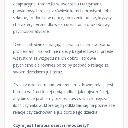
adaptacyjne, trudności w tworzeniu i utrzymaniu
prawidłowych relacji z rówieśnikami i dorosłymi, fobie
szkolne, trudności w nauce, moczenie nocne, kryzysy
charakterystyczne dla wieku dorastania oraz objawy
psychosomatyczne.
Dzieci i młodzież zmagają się na co dzień z wieloma
problemami, których nie należy bagatelizować, przede
wszystkim ze względu na ich dobro i zdrowie
psychiczne ale również po to by zadbać o relacje ze
swoim dzieckiem już teraz.
Praca z dzieckiem nad tworzeniem zdrowej relacji jest
bardzo ważna i lepiej o nią zadbać jak najwcześniej,
aby bieżące problemy przepracowywać i zmniejszać
ilość czynników, które będą odkładać się na późniejsze
relacje czy zachowania już dorosłego dziecka.
Czym jest terapia dzieci i młodzieży?