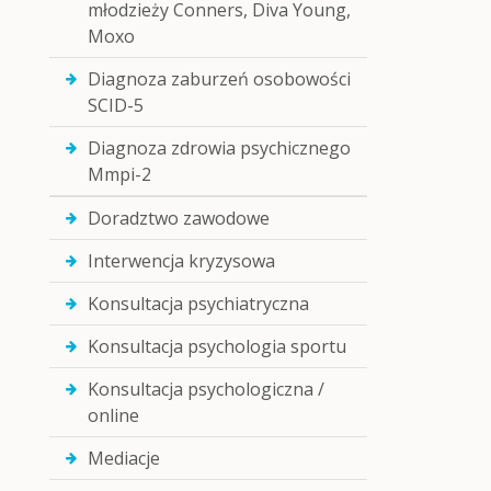
młodzieży Conners, Diva Young,
Moxo
Diagnoza zaburzeń osobowości
SCID-5
Diagnoza zdrowia psychicznego
Mmpi-2
Doradztwo zawodowe
Interwencja kryzysowa
Konsultacja psychiatryczna
Konsultacja psychologia sportu
Konsultacja psychologiczna /
online
Mediacje