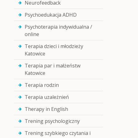
Neurofeedback
Psychoedukacja ADHD
Psychoterapia indywidualna /
online
Terapia dzieci i młodzieży
Katowice
Terapia par i małżeństw
Katowice
Terapia rodzin
Terapia uzależnień
Therapy in English
Trening psychologiczny
Trening szybkiego czytania i