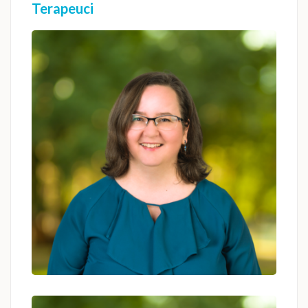
Terapeuci