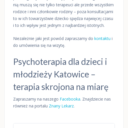
nią muszą się nie tylko terapeuci ale przede wszystkim
rodzice i inni członkowie rodziny – poza konsultacjami
to w ich towarzystwie dziecko spędza najwięcej czasu
i to ich wpływ jest jednym z najbardziej istotnych.
Niezależnie jaki jest powód zapraszamy do
kontaktu
i
do umówienia się na wizytę.
Psychoterapia dla dzieci i
młodzieży Katowice –
terapia skrojona na miarę
Zapraszamy na naszego
Facebooka
. Znajdziecie nas
również na portalu
Znany Lekarz
.