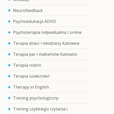
Neurofeedback
Psychoedukacja ADHD
Psychoterapia indywidualna / online
Terapia dzieci i młodzieży Katowice
Terapia par i małżeństw Katowice
Terapia rodzin
Terapia uzależnień
Therapy in English
Trening psychologiczny
Trening szybkiego czytania i