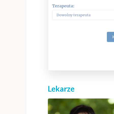
Terapeuta:
Lekarze