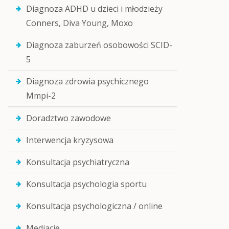
Diagnoza ADHD u dzieci i młodzieży
Conners, Diva Young, Moxo
Diagnoza zaburzeń osobowości SCID-
5
Diagnoza zdrowia psychicznego
Mmpi-2
Doradztwo zawodowe
Interwencja kryzysowa
Konsultacja psychiatryczna
Konsultacja psychologia sportu
Konsultacja psychologiczna / online
Mediacje