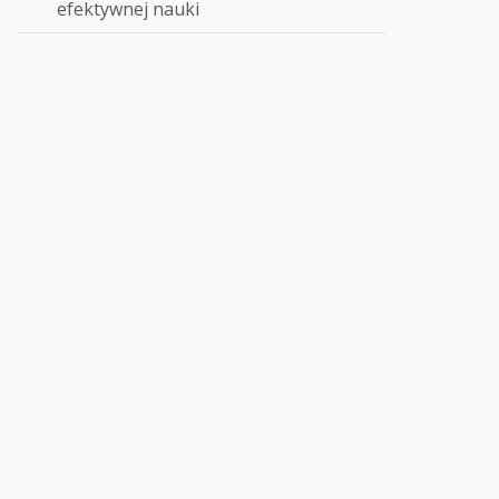
efektywnej nauki