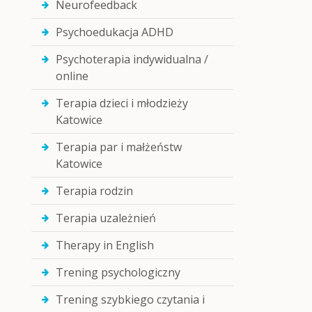
Neurofeedback
Psychoedukacja ADHD
Psychoterapia indywidualna /
online
Terapia dzieci i młodzieży
Katowice
Terapia par i małżeństw
Katowice
Terapia rodzin
Terapia uzależnień
Therapy in English
Trening psychologiczny
Trening szybkiego czytania i