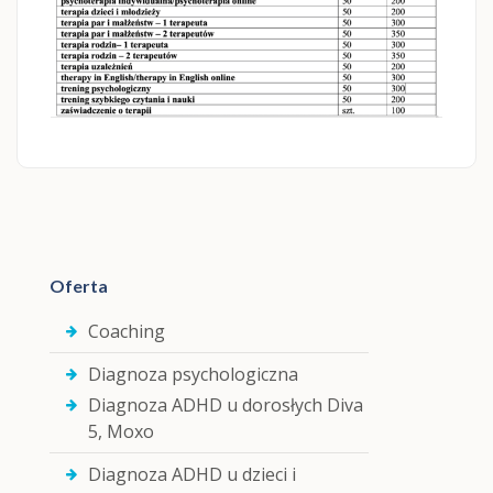
Oferta
Coaching
Diagnoza psychologiczna
Diagnoza ADHD u dorosłych Diva
5, Moxo
Diagnoza ADHD u dzieci i