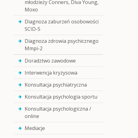
młodzieży Conners, Diva Young,
Moxo
Diagnoza zaburzeń osobowości
SCID-5
Diagnoza zdrowia psychicznego
Mmpi-2
Doradztwo zawodowe
Interwencja kryzysowa
Konsultacja psychiatryczna
Konsultacja psychologia sportu
Konsultacja psychologiczna /
online
Mediacje