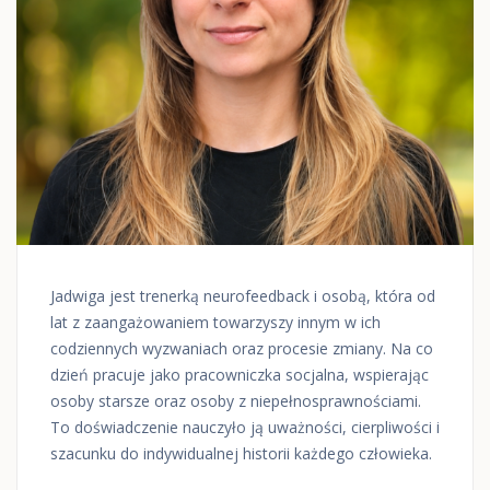
Jadwiga jest trenerką neurofeedback i osobą, która od
lat z zaangażowaniem towarzyszy innym w ich
codziennych wyzwaniach oraz procesie zmiany. Na co
dzień pracuje jako pracowniczka socjalna, wspierając
osoby starsze oraz osoby z niepełnosprawnościami.
To doświadczenie nauczyło ją uważności, cierpliwości i
szacunku do indywidualnej historii każdego człowieka.