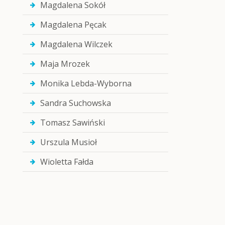
Magdalena Sokół
Magdalena Pęcak
Magdalena Wilczek
Maja Mrozek
Monika Lebda-Wyborna
Sandra Suchowska
Tomasz Sawiński
Urszula Musioł
Wioletta Fałda