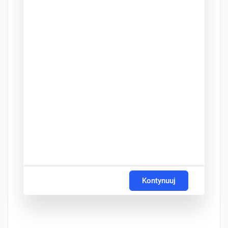
Kontynuuj