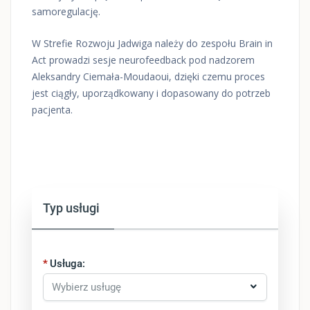
samoregulację.
W Strefie Rozwoju Jadwiga należy do zespołu Brain in
Act prowadzi sesje neurofeedback pod nadzorem
Aleksandry Ciemała-Moudaoui, dzięki czemu proces
jest ciągły, uporządkowany i dopasowany do potrzeb
pacjenta.
Typ usługi
Usługa: