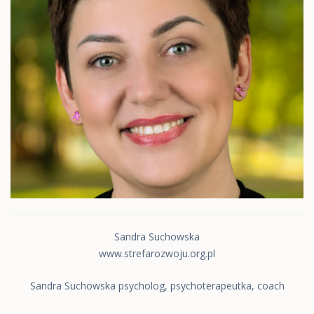
Sandra Suchowska
www.strefarozwoju.org.pl
Sandra Suchowska psycholog, psychoterapeutka, coach