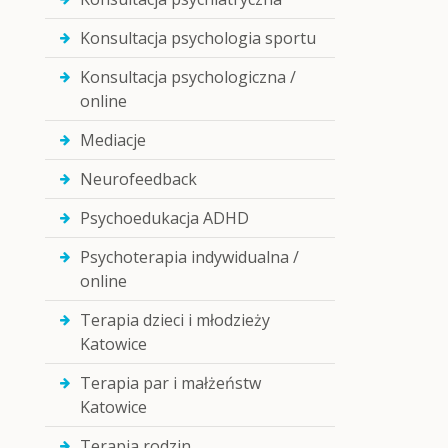
Konsultacja psychologia sportu
Konsultacja psychologiczna /
online
Mediacje
Neurofeedback
Psychoedukacja ADHD
Psychoterapia indywidualna /
online
Terapia dzieci i młodzieży
Katowice
Terapia par i małżeństw
Katowice
Terapia rodzin