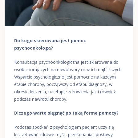
Do kogo skierowana jest pomoc
psychoonkologa?
Konsultacja psychoonkologiczna jest skierowana do
osób chorujących na nowotwory oraz ich najbliższych.
Wsparcie psychologiczne jest pomocne na każdym
etapie choroby, począwszy od etapu diagnozy, w
okresie leczenia, na etapie zdrowienia jak i również
podczas nawrotu choroby.
Dlczego warto sięgnąć po taką forme pomocy?
Podczas spotkań z psychologiem pacjent uczy się
kształtować zdrowe myśli, przekonania i postawy.