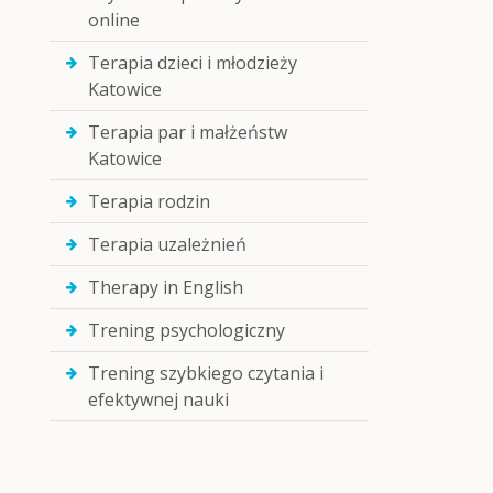
online
Terapia dzieci i młodzieży
Katowice
Terapia par i małżeństw
Katowice
Terapia rodzin
Terapia uzależnień
Therapy in English
Trening psychologiczny
Trening szybkiego czytania i
efektywnej nauki