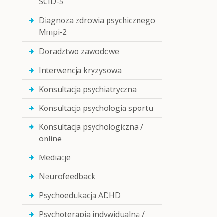
SCID-5
Diagnoza zdrowia psychicznego
Mmpi-2
Doradztwo zawodowe
Interwencja kryzysowa
Konsultacja psychiatryczna
Konsultacja psychologia sportu
Konsultacja psychologiczna /
online
Mediacje
Neurofeedback
Psychoedukacja ADHD
Psychoterapia indywidualna /