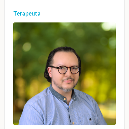
Terapeuta