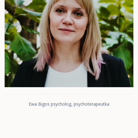
Ewa Bigos psycholog, psychoterapeutka